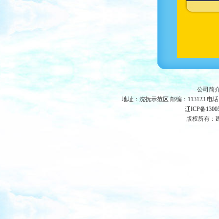
公司简
地址：沈抚示范区 邮编：113123 电话:024-5
辽ICP备1300
版权所有：