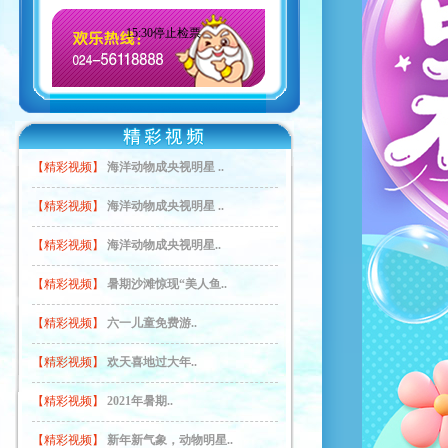
15:30停止检票
【精彩视频】
海洋动物成央视明星 ..
【精彩视频】
海洋动物成央视明星 ..
【精彩视频】
海洋动物成央视明星..
【精彩视频】
暑期沙滩惊现“美人鱼..
【精彩视频】
六一儿童免费游..
【精彩视频】
欢天喜地过大年..
【精彩视频】
2021年暑期..
【精彩视频】
新年新气象，动物明星..