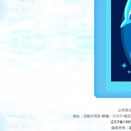
公司简
地址：沈抚示范区 邮编：113123 电话:024-5
辽ICP备1300
版权所有：